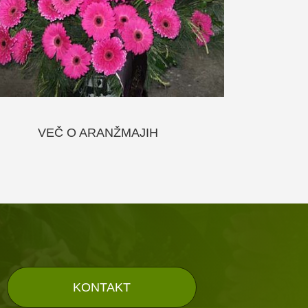
VEČ O ARANŽMAJIH
KONTAKT