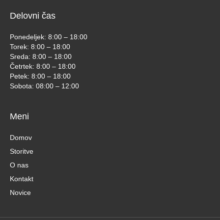
Delovni čas
Ponedeljek: 8:00 – 18:00
Torek: 8:00 – 18:00
Sreda: 8:00 – 18:00
Četrtek: 8:00 – 18:00
Petek: 8:00 – 18:00
Sobota: 08:00 – 12:00
Meni
Domov
Storitve
O nas
Kontakt
Novice