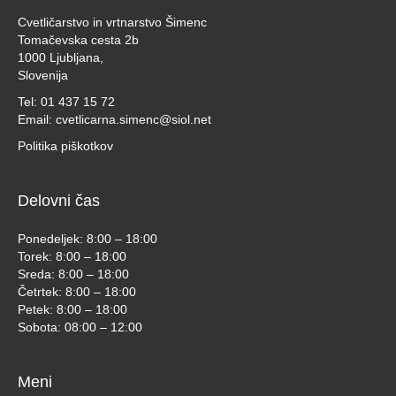
Cvetličarstvo in vrtnarstvo Šimenc
Tomačevska cesta 2b
1000 Ljubljana,
Slovenija
Tel:
01 437 15 72
Email:
cvetlicarna.simenc@siol.net
Politika piškotkov
Delovni čas
Ponedeljek: 8:00 – 18:00
Torek: 8:00 – 18:00
Sreda: 8:00 – 18:00
Četrtek: 8:00 – 18:00
Petek: 8:00 – 18:00
Sobota: 08:00 – 12:00
Meni